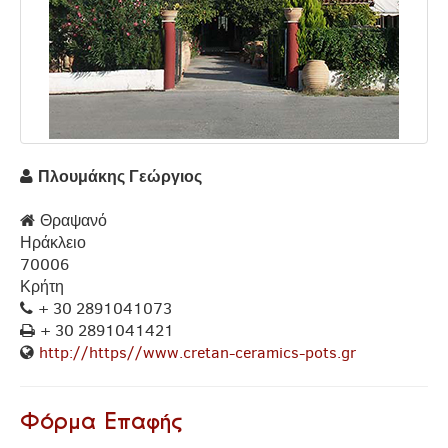
Πλουμάκης Γεώργιος
Θραψανό
Ηράκλειο
70006
Κρήτη
+ 30 2891041073
+ 30 2891041421
http://https//www.cretan-ceramics-pots.gr
Φόρμα Επαφής