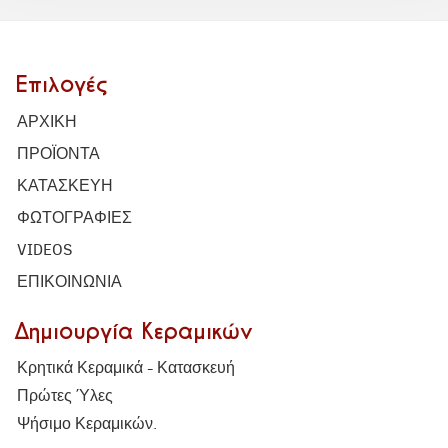
Επιλογές
ΑΡΧΙΚΗ
ΠΡΟΪΟΝΤΑ
ΚΑΤΑΣΚΕΥΗ
ΦΩΤΟΓΡΑΦΙΕΣ
VIDEOS
ΕΠΙΚΟΙΝΩΝΙΑ
Δημιουργία Κεραμικών
Κρητικά Κεραμικά - Κατασκευή
Πρώτες Ύλες
Ψήσιμο Κεραμικών.