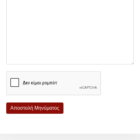
Αποστολή Μηνύματος