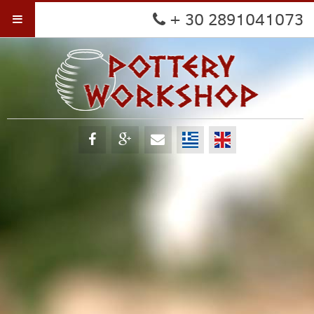
+ 30 2891041073