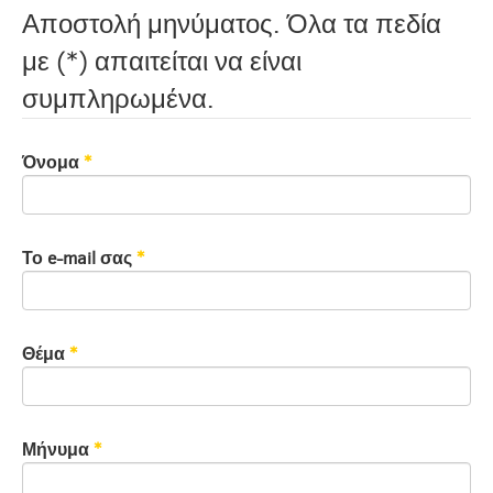
Αποστολή μηνύματος. Όλα τα πεδία
με (*) απαιτείται να είναι
συμπληρωμένα.
Όνομα
*
Το e-mail σας
*
Θέμα
*
Μήνυμα
*