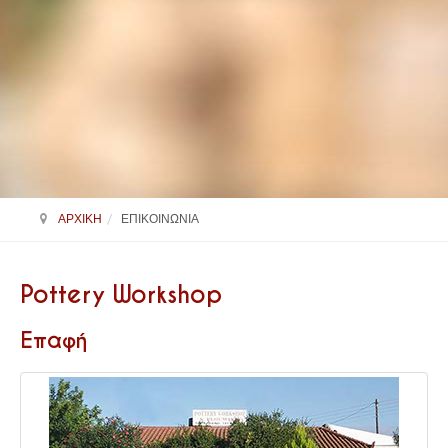
ΑΡΧΙΚΗ
ΕΠΙΚΟΙΝΩΝΙΑ
Pottery Workshop
Επαφή